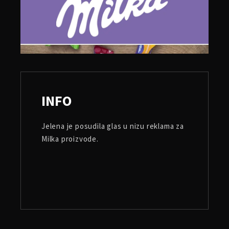
INFO
Jelena je posudila glas u nizu reklama za
Milka proizvode.