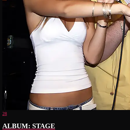
28
ALBUM: STAGE