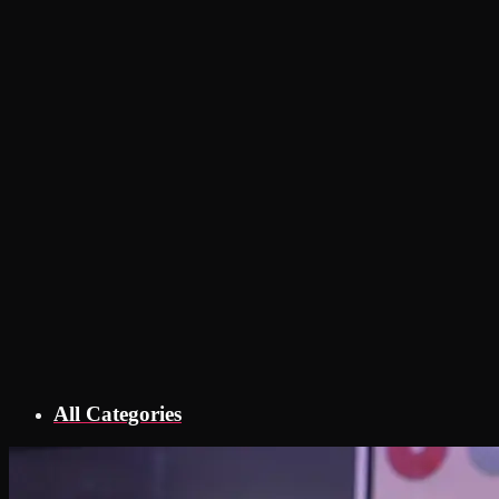
All Categories