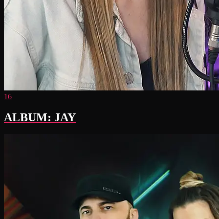
16
ALBUM: JAY