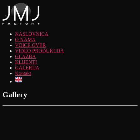
NASLOVNICA
O NAMA
VOICE OVER
VIDEO PRODUKCIJA
GLAZBA
KLIJENTI
GALERIJA
Kontakt
Gallery